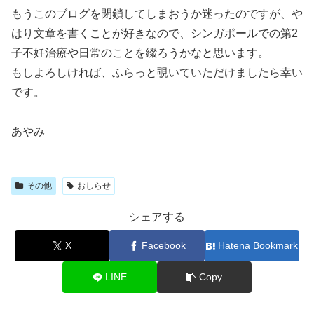
もうこのブログを閉鎖してしまおうか迷ったのですが、や
はり文章を書くことが好きなので、シンガポールでの第2
子不妊治療や日常のことを綴ろうかなと思います。
もしよろしければ、ふらっと覗いていただけましたら幸い
です。
あやみ
その他
おしらせ
シェアする
X
Facebook
Hatena Bookmark
LINE
Copy