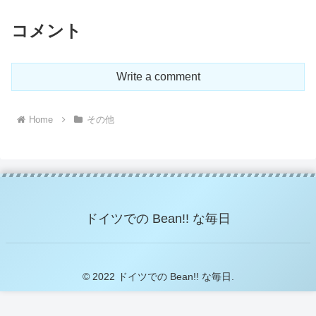
コメント
Write a comment
Home
その他
ドイツでの Bean!! な毎日
© 2022 ドイツでの Bean!! な毎日.