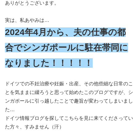
ありがとうございます。
実は、私あやみは…
2024年4月から、夫の仕事の都
合でシンガポールに駐在帯同
に
なりました
！！！
！！
ドイツでの不妊治療や妊娠・出産、その他些細な日常のこ
とを気ままに綴ろうと思って始めたこのブログですが、シ
ンガポールに引っ越したことで趣旨が変わってしまいまし
た…
ドイツ情報ブログを探してこちらを見に来てくださってい
た方々、すみません（汗）