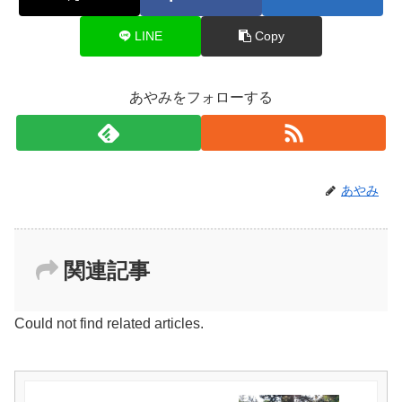
LINE
Copy
あやみをフォローする
あやみ
関連記事
Could not find related articles.