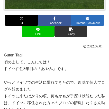
X
Facebook
Hatena Bookmark
LINE
Copy
2022.08.01
Guten Tag!!!!
初めまして、こんにちは！
ドイツ在住3年目の「あやみ」です。
やっとドイツでの生活に慣れてきたので、趣味で個人ブロ
グを始めました！
ドイツに来たばかりの頃、何もかもが手探り状態だった私
は、ドイツに移住された方々のブログの情報にたくさん助