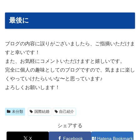
最後に
ブログの内容に誤りがございましたら、ご指摘いただけま
すと幸いです！
また、お気軽にコメントいただけますと嬉しいです。
完全に個人の趣味としてのブログですので、気ままに楽し
くやっていけたらいいな〜と思っています♪
よろしくお願いします！
未分類
国際結婚
自己紹介
シェアする
X
Facebook
Hatena Bookmark