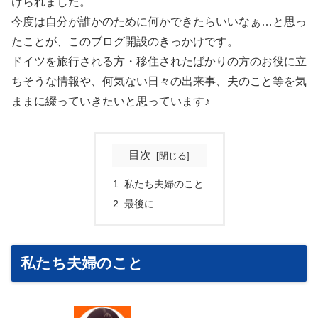
けられました。
今度は自分が誰かのために何かできたらいいなぁ…と思っ
たことが、このブログ開設のきっかけです。
ドイツを旅行される方・移住されたばかりの方のお役に立
ちそうな情報や、何気ない日々の出来事、夫のこと等を気
ままに綴っていきたいと思っています♪
目次
私たち夫婦のこと
最後に
私たち夫婦のこと