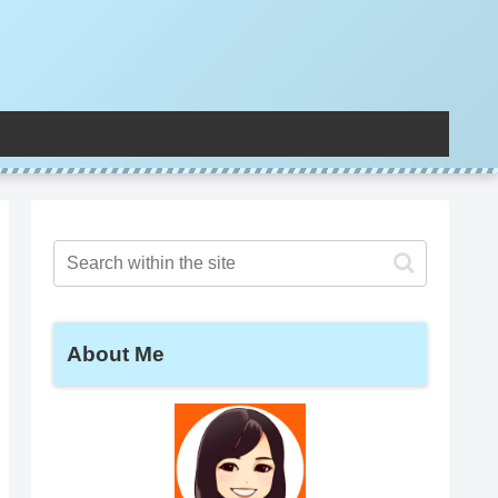
About Me