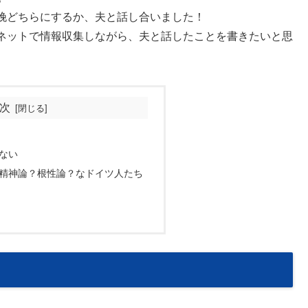
娩どちらにするか、夫と話し合いました！
ネットで情報収集しながら、夫と話したことを書きたいと思
次
ない
精神論？根性論？なドイツ人たち