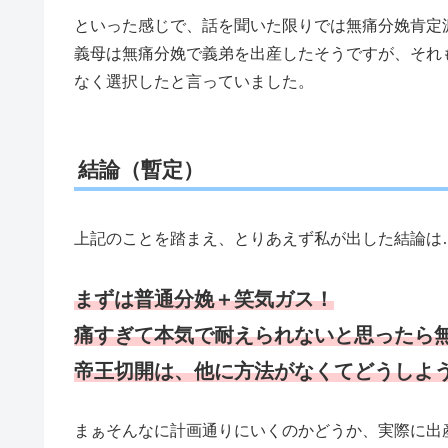
といった感じで、話を聞いた限りでは無痛分娩肯定
義母は無痛分娩で義弟を出産したそうですが、それ
なく選択したと言っていました。
結論（暫定）
上記のことを踏まえ、とりあえず私が出した結論は
まずは普通分娩＋笑気ガス！
痛すぎて本気で耐えられないと思ったら
帝王切開は
、
他に方法がなくてどうしよ
まぁそんなに計画通りにいくのかどうか、実際に出