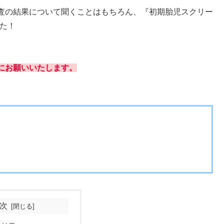
査の結果について聞くことはもちろん、『初期胎児スクリー
した！
にお願いいたします。
次