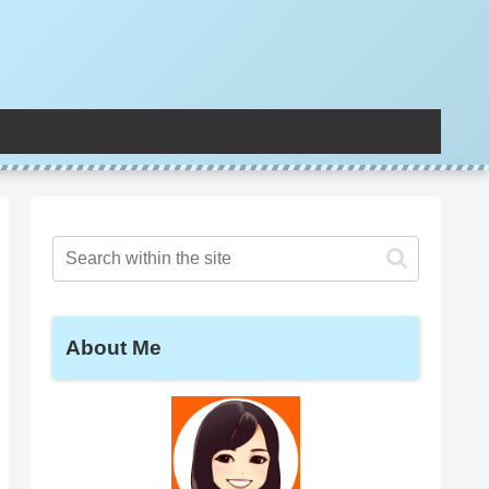
About Me