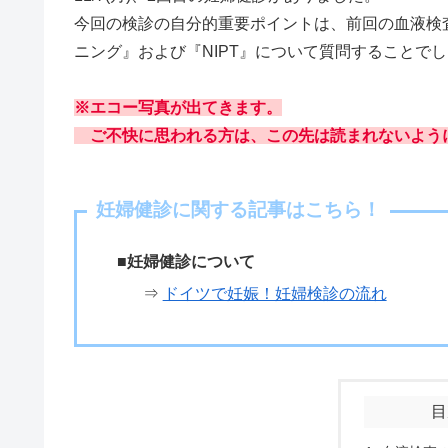
今回の検診の自分的重要ポイントは、前回の血液検
ニング』および『NIPT』について質問することで
※エコー写真が出てきます。
ご不快に思われる方は、この先は読まれないよう
妊婦健診に関する記事はこちら！
■妊婦健診について
⇒
ドイツで妊娠！妊婦検診の流れ
目