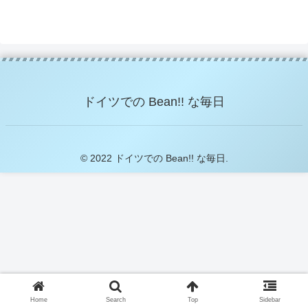
ドイツでの Bean!! な毎日
© 2022 ドイツでの Bean!! な毎日.
Home
Search
Top
Sidebar